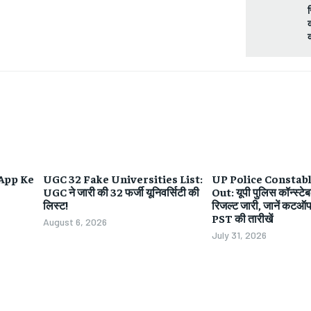
 App Ke
UGC 32 Fake Universities List:
UP Police Constabl
UGC ने जारी की 32 फर्जी यूनिवर्सिटी की
Out: यूपी पुलिस कॉन्स्टेब
लिस्ट!
रिजल्ट जारी, जानें कट
PST की तारीखें
August 6, 2026
July 31, 2026