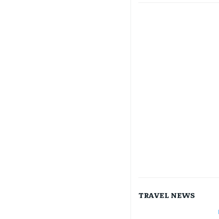
TRAVEL NEWS