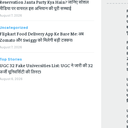
Reservation Janta Party Kya Hain? जानिए सोशल
मीडिया पर वायरल इस अभियान की पूरी सच्चाई
August 7, 2026
Uncategorized
Flipkart Food Delivery App Ke Bare Me: अब
Zomato और Swiggy को मिलेगी बड़ी टक्कर!
August 7, 2026
Top Stories
UGC 32 Fake Universities List: UGC ने जारी की 32
फर्जी यूनिवर्सिटी की लिस्ट!
August 6, 2026