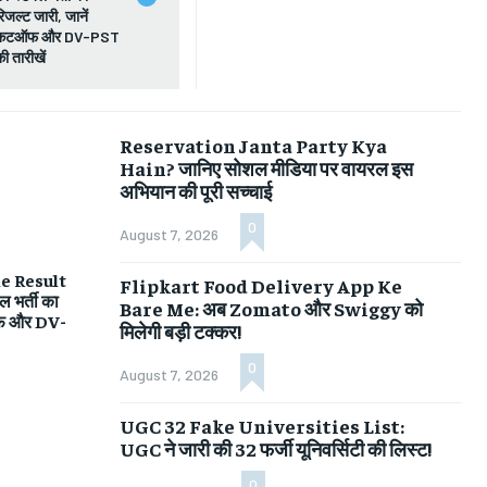
रिजल्ट जारी, जानें
कटऑफ और DV-PST
की तारीखें
Reservation Janta Party Kya
Hain? जानिए सोशल मीडिया पर वायरल इस
अभियान की पूरी सच्चाई
0
August 7, 2026
e Result
Flipkart Food Delivery App Ke
ल भर्ती का
Bare Me: अब Zomato और Swiggy को
ऑफ और DV-
मिलेगी बड़ी टक्कर!
0
August 7, 2026
UGC 32 Fake Universities List:
UGC ने जारी की 32 फर्जी यूनिवर्सिटी की लिस्ट!
0