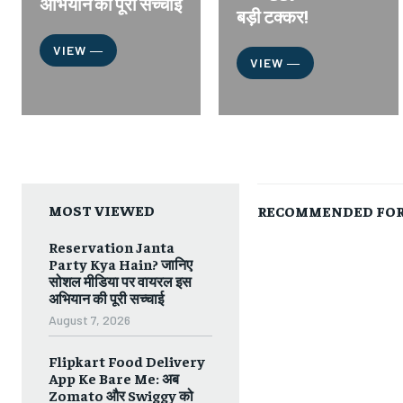
अभियान की पूरी सच्चाई
बड़ी टक्कर!
VIEW ―
VIEW ―
MOST VIEWED
RECOMMENDED FOR
Reservation Janta
Party Kya Hain? जानिए
सोशल मीडिया पर वायरल इस
अभियान की पूरी सच्चाई
August 7, 2026
Flipkart Food Delivery
App Ke Bare Me: अब
Zomato और Swiggy को