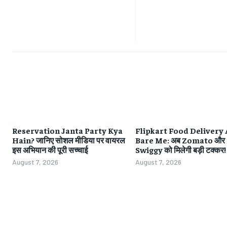
Reservation Janta Party Kya
Flipkart Food Delivery
Hain? जानिए सोशल मीडिया पर वायरल
Bare Me: अब Zomato और
इस अभियान की पूरी सच्चाई
Swiggy को मिलेगी बड़ी टक्कर!
August 7, 2026
August 7, 2026