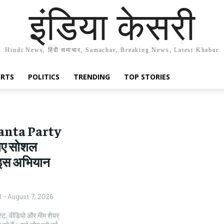
इंडिया केसरी
Hindi News, हिंदी समाचार, Samachar, Breaking News, Latest Khabar
ORTS
POLITICS
TRENDING
TOP STORIES
anta Party
िए सोशल
 इस अभियान
l
-
August 7, 2026