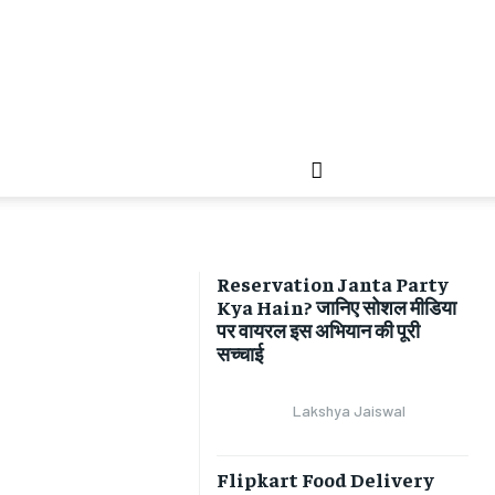
Reservation Janta Party
Kya Hain? जानिए सोशल मीडिया
पर वायरल इस अभियान की पूरी
सच्चाई
Lakshya Jaiswal
Flipkart Food Delivery