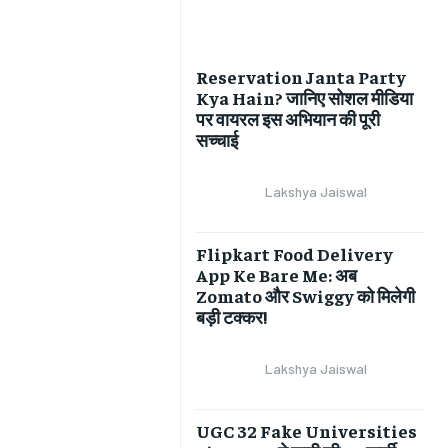
Reservation Janta Party
Kya Hain? जानिए सोशल मीडिया
पर वायरल इस अभियान की पूरी
सच्चाई
Lakshya Jaiswal
Flipkart Food Delivery
App Ke Bare Me: अब
Zomato और Swiggy को मिलेगी
बड़ी टक्कर!
Lakshya Jaiswal
UGC 32 Fake Universities