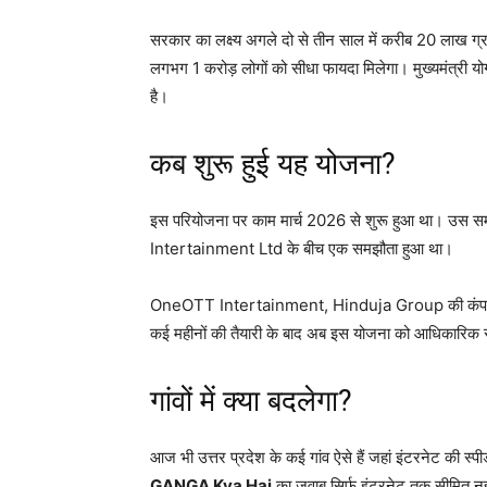
सरकार का लक्ष्य अगले दो से तीन साल में करीब 20 लाख ग्रा
लगभग 1 करोड़ लोगों को सीधा फायदा मिलेगा। मुख्यमंत्री यो
है।
कब शुरू हुई यह योजना?
इस परियोजना पर काम मार्च 2026 से शुरू हुआ था। उस स
Intertainment Ltd के बीच एक समझौता हुआ था।
OneOTT Intertainment, Hinduja Group की कंपनी Hi
कई महीनों की तैयारी के बाद अब इस योजना को आधिकारिक रू
गांवों में क्या बदलेगा?
आज भी उत्तर प्रदेश के कई गांव ऐसे हैं जहां इंटरनेट की स्पी
GANGA Kya Hai
का जवाब सिर्फ इंटरनेट तक सीमित नहीं