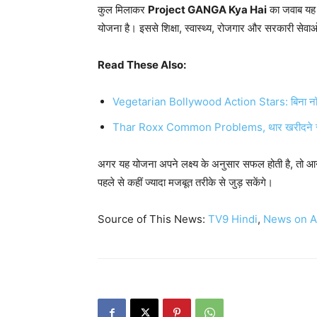
कुल मिलाकर
Project GANGA Kya Hai
का जवाब यह है
योजना है। इससे शिक्षा, स्वास्थ्य, रोजगार और सरकारी सेव
Read These Also:
Vegetarian Bollywood Action Stars: बिना नॉन-वेज
Thar Roxx Common Problems, थार खरीदने से पहले
अगर यह योजना अपने लक्ष्य के अनुसार सफल होती है, तो आने वा
पहले से कहीं ज्यादा मजबूत तरीके से जुड़ सकेंगे।
Source of This News:
TV9 Hindi
,
News on A