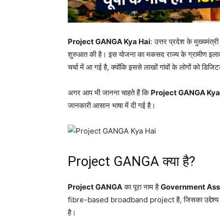
Project GANGA Kya Hai
: उत्तर प्रदेश के मुख्यमं
शुरुआत की है। इस योजना का मकसद राज्य के ग्रामीण इलाकों म
चर्चा में आ गई है, क्योंकि इससे लाखों गांवों के लोगों को डिज
अगर आप भी जानना चाहते हैं कि
Project GANGA Kya
जानकारी आसान भाषा में दी गई है।
Project GANGA क्या है?
Project GANGA
का पूरा नाम है
Government Ass
fibre-based broadband project है, जिसका उद्देश्य उत्तर
है।