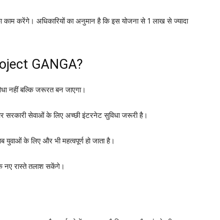
 का काम करेंगे। अधिकारियों का अनुमान है कि इस योजना से 1 लाख से ज्यादा
है Project GANGA?
सुविधा नहीं बल्कि जरूरत बन जाएगा।
 सरकारी सेवाओं के लिए अच्छी इंटरनेट सुविधा जरूरी है।
युवाओं के लिए और भी महत्वपूर्ण हो जाता है।
े नए रास्ते तलाश सकेंगे।