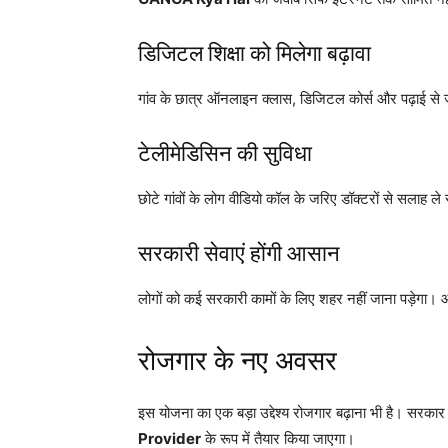
डिजिटल शिक्षा को मिलेगा बढ़ावा
गांव के छात्र ऑनलाइन क्लास, डिजिटल कोर्स और पढ़ाई से ज
टेलीमेडिसिन की सुविधा
छोटे गांवों के लोग वीडियो कॉल के जरिए डॉक्टरों से सलाह 
सरकारी सेवाएं होंगी आसान
लोगों को कई सरकारी कामों के लिए शहर नहीं जाना पड़ेगा। 
रोजगार के नए अवसर
इस योजना का एक बड़ा उद्देश्य रोजगार बढ़ाना भी है। सरक
Provider
के रूप में तैयार किया जाएगा।