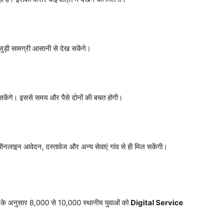
ुड़ी सामग्री आसानी से देख सकेंगे।
ले सकेंगे। इससे समय और पैसे दोनों की बचत होगी।
ऑनलाइन आवेदन, दस्तावेज और अन्य सेवाएं गांव से ही मिल सकेंगी।
ार के अनुसार 8,000 से 10,000 स्थानीय युवाओं को
Digital Service