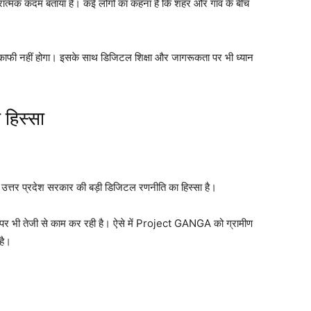
रात्मक कदम बताया है। कई लोगों का कहना है कि शहर और गांव के बीच
 ही काफी नहीं होगा। इसके साथ डिजिटल शिक्षा और जागरूकता पर भी ध्यान
 हिस्सा
्तर प्रदेश सरकार की बड़ी डिजिटल रणनीति का हिस्सा है।
 पर भी तेजी से काम कर रही है। ऐसे में Project GANGA को ग्रामीण
है।