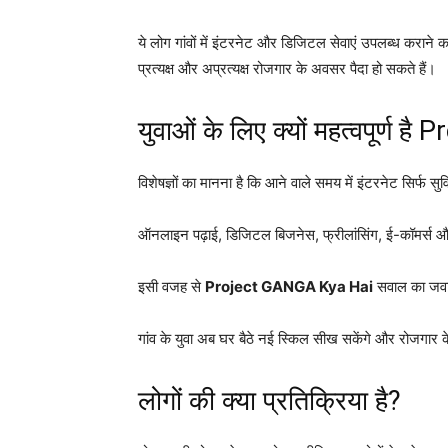
ये लोग गांवों में इंटरनेट और डिजिटल सेवाएं उपलब्ध कराने
प्रत्यक्ष और अप्रत्यक्ष रोजगार के अवसर पैदा हो सकते हैं।
युवाओं के लिए क्यों महत्वपूर्ण 
विशेषज्ञों का मानना है कि आने वाले समय में इंटरनेट सिर्फ 
ऑनलाइन पढ़ाई, डिजिटल बिजनेस, फ्रीलांसिंग, ई-कॉमर्स और
इसी वजह से
Project GANGA Kya Hai
सवाल का जवाब 
गांव के युवा अब घर बैठे नई स्किल सीख सकेंगे और रोजगार क
लोगों की क्या प्रतिक्रिया है?