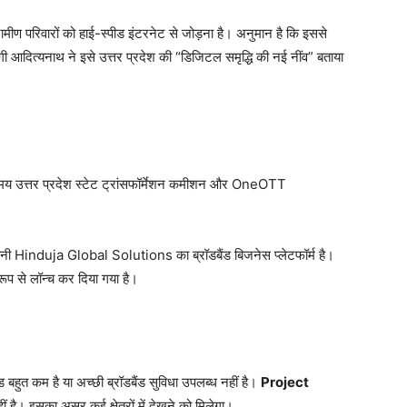
मीण परिवारों को हाई-स्पीड इंटरनेट से जोड़ना है। अनुमान है कि इससे
गी आदित्यनाथ ने इसे उत्तर प्रदेश की “डिजिटल समृद्धि की नई नींव” बताया
मय उत्तर प्रदेश स्टेट ट्रांसफॉर्मेशन कमीशन और OneOTT
nduja Global Solutions का ब्रॉडबैंड बिजनेस प्लेटफॉर्म है।
प से लॉन्च कर दिया गया है।
ड बहुत कम है या अच्छी ब्रॉडबैंड सुविधा उपलब्ध नहीं है।
Project
 है। इसका असर कई क्षेत्रों में देखने को मिलेगा।