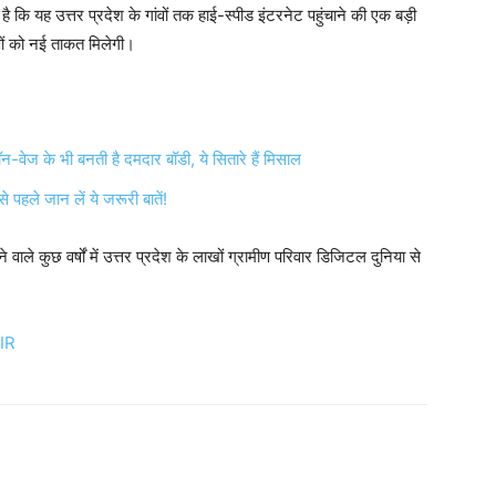
 कि यह उत्तर प्रदेश के गांवों तक हाई-स्पीड इंटरनेट पहुंचाने की एक बड़ी
ाओं को नई ताकत मिलेगी।
 के भी बनती है दमदार बॉडी, ये सितारे हैं मिसाल
 जान लें ये जरूरी बातें!
ले कुछ वर्षों में उत्तर प्रदेश के लाखों ग्रामीण परिवार डिजिटल दुनिया से
IR