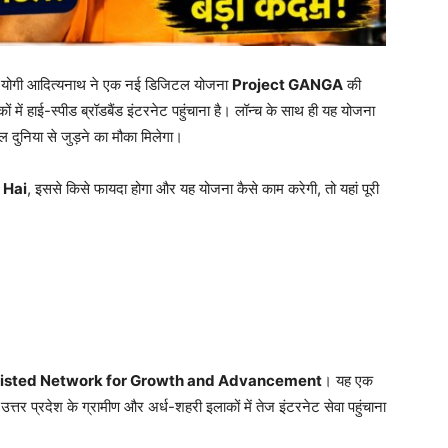
त्री योगी आदित्यनाथ ने एक नई डिजिटल योजना
Project GANGA
की
ें हाई-स्पीड ब्रॉडबैंड इंटरनेट पहुंचाना है। लॉन्च के साथ ही यह योजना
िटल दुनिया से जुड़ने का मौका मिलेगा।
 Hai
, इससे किसे फायदा होगा और यह योजना कैसे काम करेगी, तो यहां पूरी
isted Network for Growth and Advancement
। यह एक
 प्रदेश के ग्रामीण और अर्ध-शहरी इलाकों में तेज इंटरनेट सेवा पहुंचाना