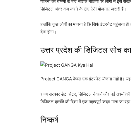
योजना की घोषणा के बाद सोशल मीडिया पर लोगों ने इसे सका
डिजिटल अंतर कम करने के लिए ऐसी योजनाएं जरूरी हैं।
हालांकि कुछ लोगों का मानना है कि सिर्फ इंटरनेट पहुंचाना
देना होगा।
उत्तर प्रदेश की डिजिटल सोच का
Project GANGA केवल एक इंटरनेट योजना नहीं है। यह उत
राज्य सरकार डेटा सेंटर, डिजिटल सेवाओं और नई तकनीकों
डिजिटल क्रांति की दिशा में एक महत्वपूर्ण कदम माना जा रहा 
निष्कर्ष