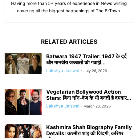
Having more than 5+ years of experience in News writing
covering all the biggest happenings of The B-Town.
RELATED ARTICLES
Batwara 1947 Trailer: 1947 के दर्द
और मानवीय जज्बातों की गवाही...
Lakshya Jaiswal
-
July 28, 2026
Vegetarian Bollywood Action
Stars: बिना नॉन-वेज के भी बनती है दमदार...
Lakshya Jaiswal
-
March 26, 2026
Kashmira Shah Biography Family
Details: कश्मीरा शाह की जिंदगी, करियर