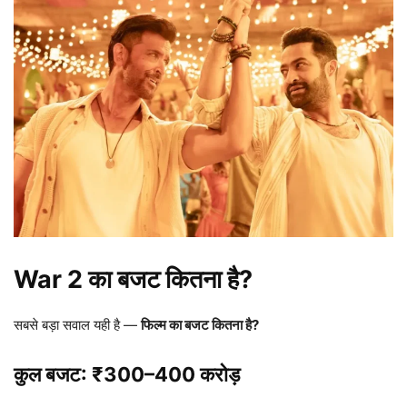
War 2 का बजट कितना है?
सबसे बड़ा सवाल यही है —
फिल्म का बजट कितना है?
कुल बजट: ₹300–400 करोड़