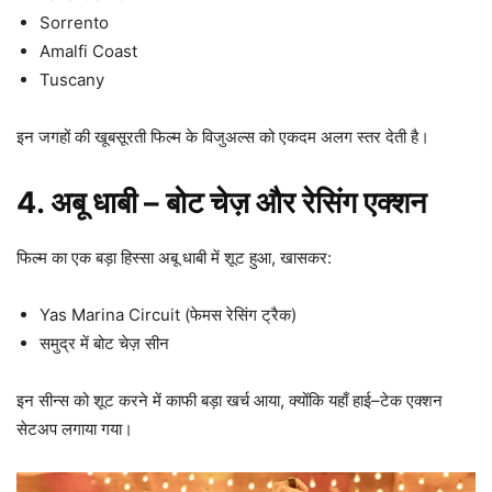
Sorrento
Amalfi Coast
Tuscany
इन जगहों की खूबसूरती फिल्म के विजुअल्स को एकदम अलग स्तर देती है।
4. अबू धाबी – बोट चेज़ और रेसिंग एक्शन
फिल्म का एक बड़ा हिस्सा अबू धाबी में शूट हुआ, खासकर:
Yas Marina Circuit (फेमस रेसिंग ट्रैक)
समुद्र में बोट चेज़ सीन
इन सीन्स को शूट करने में काफी बड़ा खर्च आया, क्योंकि यहाँ हाई–टेक एक्शन
सेटअप लगाया गया।