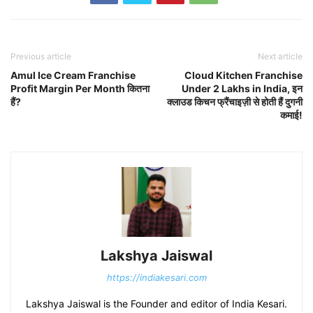
Previous article
Next article
Amul Ice Cream Franchise
Cloud Kitchen Franchise
Profit Margin Per Month कितना
Under 2 Lakhs in India, इन
हैं?
क्लाउड किचन फ्रैंचाइज़ी से होती हैं दुगनी
कमाई!
Lakshya Jaiswal
https://indiakesari.com
Lakshya Jaiswal is the Founder and editor of India Kesari.