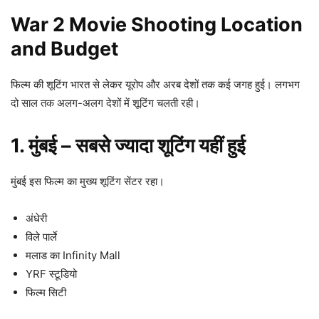
War 2 Movie Shooting Location
and Budget
फिल्म की शूटिंग भारत से लेकर यूरोप और अरब देशों तक कई जगह हुई। लगभग
दो साल तक अलग-अलग देशों में शूटिंग चलती रही।
1. मुंबई – सबसे ज्यादा शूटिंग यहीं हुई
मुंबई इस फिल्म का मुख्य शूटिंग सेंटर रहा।
अंधेरी
विले पार्ले
मलाड का Infinity Mall
YRF स्टूडियो
फिल्म सिटी