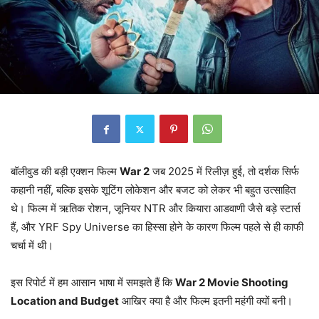
बॉलीवुड की बड़ी एक्शन फिल्म
War 2
जब 2025 में रिलीज़ हुई, तो दर्शक सिर्फ
कहानी नहीं, बल्कि इसके शूटिंग लोकेशन और बजट को लेकर भी बहुत उत्साहित
थे। फिल्म में ऋतिक रोशन, जूनियर NTR और कियारा आडवाणी जैसे बड़े स्टार्स
हैं, और YRF Spy Universe का हिस्सा होने के कारण फिल्म पहले से ही काफी
चर्चा में थी।
इस रिपोर्ट में हम आसान भाषा में समझते हैं कि
War 2 Movie Shooting
Location and Budget
आखिर क्या है और फिल्म इतनी महंगी क्यों बनी।