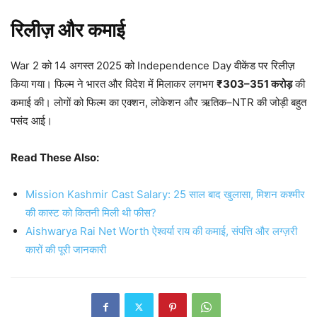
रिलीज़ और कमाई
War 2 को 14 अगस्त 2025 को Independence Day वीकेंड पर रिलीज़
किया गया। फिल्म ने भारत और विदेश में मिलाकर लगभग
₹303–351 करोड़
की
कमाई की। लोगों को फिल्म का एक्शन, लोकेशन और ऋतिक–NTR की जोड़ी बहुत
पसंद आई।
Read These Also:
Mission Kashmir Cast Salary: 25 साल बाद खुलासा, मिशन कश्मीर
की कास्ट को कितनी मिली थी फीस?
Aishwarya Rai Net Worth ऐश्वर्या राय की कमाई, संपत्ति और लग्ज़री
कारों की पूरी जानकारी