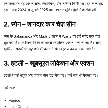
इन जगहों पर बड़े एक्शन सीन, क्लाइमेक्स, और जूनियर NTR का एंट्री सीन शूट
हुआ। मार्च 2024 से जुलाई 2025 तक लगातार शूटिंग मुंबई में ही होती रही।
2. स्पेन – शानदार कार चेज़ सीन
स्पेन के Salamanca और Madrid शहरों में War 2 की हाई स्पीड कार चेज़
शूट की गई। यह हिस्सा फिल्म का सबसे स्टाइलिश एक्शन माना जा रहा है। सुंदर
यूरोपियन सड़कों पर शूट होने की वजह से सीन बहुत आकर्षक नजर आते हैं।
3. इटली – खूबसूरत लोकेशन और एक्शन
इटली में कई भावुक और एक्शन सीन शूट किए गए। यहाँ गाने भी फिल्माए गए।
लोकेशन:
Venice
Lake Como