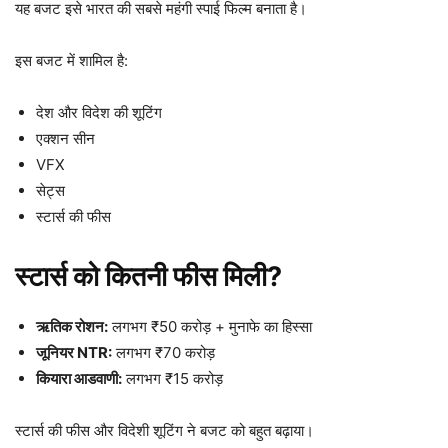
यह बजट इसे भारत की सबसे महंगी स्पाई फिल्म बनाता है।
इस बजट में शामिल है:
देश और विदेश की शूटिंग
एक्शन सीन
VFX
सेट्स
स्टार्स की फीस
स्टार्स को कितनी फीस मिली?
ऋतिक रोशन:
लगभग ₹50 करोड़ + मुनाफे का हिस्सा
जूनियर NTR:
लगभग ₹70 करोड़
कियारा आडवाणी:
लगभग ₹15 करोड़
स्टार्स की फीस और विदेशी शूटिंग ने बजट को बहुत बढ़ाया।