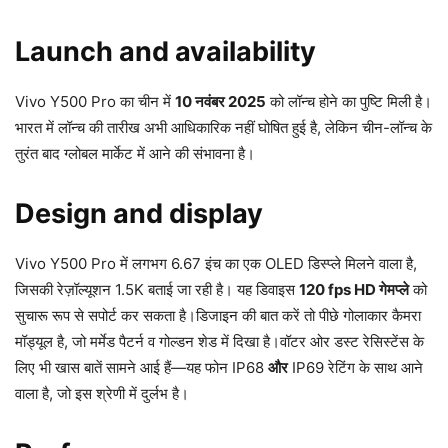
Launch and availability
Vivo Y500 Pro का चीन में
10 नवंबर 2025
को लॉन्च होने का पुष्टि मिली है।
भारत में लॉन्च की तारीख अभी आधिकारिक नहीं घोषित हुई है, लेकिन चीन-लॉन्च के
तुरंत बाद ग्लोबल मार्केट में आने की संभावना है।
Design and display
Vivo Y500 Pro में लगभग 6.67 इंच का एक OLED डिस्प्ले मिलने वाला है,
जिसकी रेज़ॉल्यूशन 1.5K बताई जा रही है। यह डिवाइस
120 fps HD गेमप्ले
को
सुचारू रूप से सपोर्ट कर सकता है।डिजाइन की बात करें तो पीछे गोलाकार कैमरा
मॉड्यूल है, जो मर्मेड पैटर्न व गोल्डन शेड में दिखा है।वॉटर ओर डस्ट रेसिस्टेंस के
लिए भी खास बातें सामने आई हैं—यह फोन IP68
और
IP69 रेटिंग के साथ आने
वाला है, जो इस श्रेणी में दुर्लभ है।