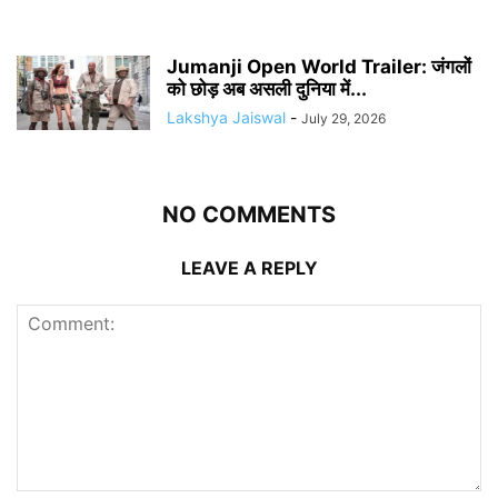
Jumanji Open World Trailer: जंगलों
को छोड़ अब असली दुनिया में...
Lakshya Jaiswal
-
July 29, 2026
NO COMMENTS
LEAVE A REPLY