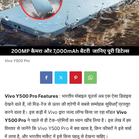
Vivo Y500 Pro
Vivo Y500 Pro Features
: भारतीय मोबाइल यूजर्स अब एक ऐसा डिवाइस
देखने वाले हैं, जो मिड-रेंज से ऊपर की श्रेणी में सबसे सम्मोहक सुविधाएँ प्रस्तुत
करने वाला है। इस कड़ी में Vivo द्वारा जल्द लॉन्च किया जा रहा मॉडल
Vivo
Y500 Pro
ने पहले से ही टेक-प्रेमियों का ध्यान खींच लिया है। इस लेख में हम
विस्तार से जानेंगे कि Vivo Y500 Pro में क्या खास है, किन फीचरों ने इसे चर्चा
में लाया है, और भारतीय मार्केट में इसे किस पहलू से देखना चाहिए।