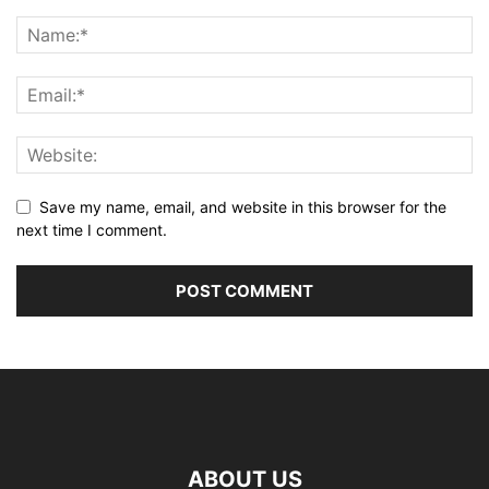
Save my name, email, and website in this browser for the
next time I comment.
ABOUT US