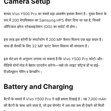
Camera Setup
शायद Vivo Y500 Pro का सबसे बड़ा आकर्षण इसका कैमरा है। मुख्य कैमरा के
रूप में 200 मेगापिक्सल का Samsung HP5 सेंसर दिया जा रहा है, जिसमें
ऑप्टिकल इमेज स्टेबलाइजेशन (OIS) का सपोर्ट भी होगा।
इस तरह इस श्रेणी के स्मार्टफोन में 200 MP कैमरा मिलना एक बड़ा कदम है।
साथ ही सेल्फी के लिए 32 MP फ्रंट कैमरा विकल्प की संभावना है।
इस सेटअप से अनुमान लगाया जा सकता है कि Vivo Y500 Pro फोटो-और-
वीडियो दोनों मोड में बेहतर प्रदर्शन करेगा—चाहे लो-लाइट शॉट्स हों या हाई-
रिज़ॉल्यूशन गेमिंग व कैप्चरिंग।
Battery and Charging
बैटरी के मामले में Vivo Y500 Pro ने बड़ी क्षमता दिखाई है। यह 7,000 mAh
की बैटरी के साथ आने वाला है, जो इस सेगमेंट में अब तक कम ही देखने को मिली