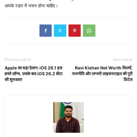
आपके रडार में जरूर होना चाहिए।
Previous article
Next article
Apple का बड़ा ऐलान: iOS 26.1 इस
Ravi Kishan Net Worth फिल्मों,
हफ्ते लॉन्च, उसके बाद iOS 26.2 बीटा
राजनीति और लग्जरी लाइफस्टाइल की पूरी
की शुरुआत!
डिटेल