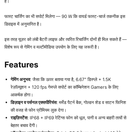
है।
फास्ट चार्जिंग का भी सपोर्ट मिलेगा — 90 W कि वायर्ड फास्ट-चार्ज तकनीक इस
डिवाइस में अनुमानित है।
इस तरह यूज़र को लंबी बैटरी लाइफ और त्वरित रिचार्जिंग दोनों ही मिल सकते हैं —
विशेष रूप से गेमिंग व मल्टीमीडिया उपयोग के लिए यह जरूरी है।
Features
गेमिंग अनुभव
: जैसा कि ऊपर बताया गया है, 6.67″ डिस्प्ले + 1.5K
रेज़ॉल्यूशन + 120 fps गेमप्ले सपोर्ट का कॉम्बिनेशन Gamers के लिए
आकर्षक होगा।
डिज़ाइन व पर्सनल एक्सपीरियंस
: मर्मेड पैटर्न बैक, गोल्डन शेड व साटन फिनिश
की वजह से फोन प्रीमियम लुक देगा।
राइज़िस्टेंस
: IP68 + IP69 रेटिंग्स फोन को धूल, पानी व अन्य बाहरी तत्वों से
बेहतर बचाव देंगी।