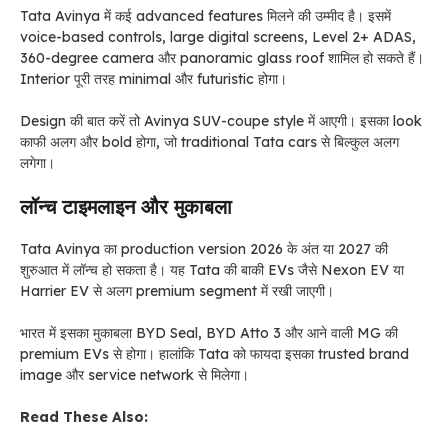
Tata Avinya में कई advanced features मिलने की उम्मीद है। इसमें
voice-based controls, large digital screens, Level 2+ ADAS,
360-degree camera और panoramic glass roof शामिल हो सकते हैं।
Interior पूरी तरह minimal और futuristic होगा।
Design की बात करें तो Avinya SUV-coupe style में आएगी। इसका look
काफी अलग और bold होगा, जो traditional Tata cars से बिल्कुल अलग
लगेगा।
लॉन्च टाइमलाइन और मुकाबला
Tata Avinya का production version 2026 के अंत या 2027 की
शुरुआत में लॉन्च हो सकता है। यह Tata की बाकी EVs जैसे Nexon EV या
Harrier EV से अलग premium segment में रखी जाएगी।
भारत में इसका मुकाबला BYD Seal, BYD Atto 3 और आने वाली MG की
premium EVs से होगा। हालांकि Tata को फायदा इसका trusted brand
image और service network से मिलेगा।
Read These Also: