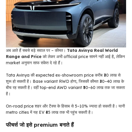
अब आते हैं सबसे बड़े सवाल पर – कीमत।
Tata Avinya Real World
Range and Price
को लेकर अभी official price सामने नहीं आई है, लेकिन
market अनुमान साफ संकेत दे रहे हैं।
Tata Avinya की expected ex-showroom price करीब ₹30 लाख से
शुरू हो सकती है। Base variant RWD होगा, जिसकी कीमत ₹30–40 लाख के
बीच रह सकती है। वहीं top-end AWD variant ₹50–60 लाख तक जा सकता
है।
On-road price शहर और टैक्स के हिसाब से 5–10% ज्यादा हो सकती है। यानी
metro cities में यह EV ₹65 लाख तक भी पहुंच सकती है।
फीचर्स जो इसे premium बनाते हैं