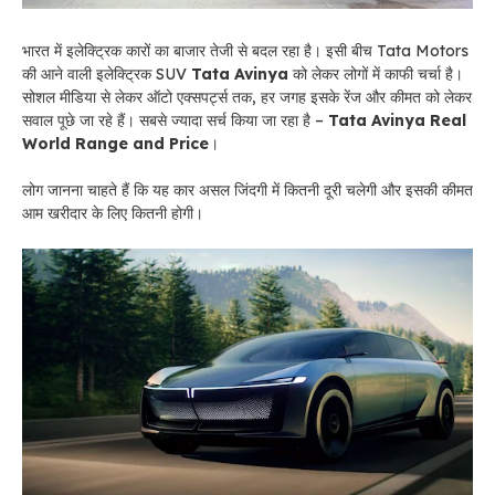
भारत में इलेक्ट्रिक कारों का बाजार तेजी से बदल रहा है। इसी बीच Tata Motors
की आने वाली इलेक्ट्रिक SUV
Tata Avinya
को लेकर लोगों में काफी चर्चा है।
सोशल मीडिया से लेकर ऑटो एक्सपर्ट्स तक, हर जगह इसके रेंज और कीमत को लेकर
सवाल पूछे जा रहे हैं। सबसे ज्यादा सर्च किया जा रहा है –
Tata Avinya Real
World Range and Price
।
लोग जानना चाहते हैं कि यह कार असल जिंदगी में कितनी दूरी चलेगी और इसकी कीमत
आम खरीदार के लिए कितनी होगी।