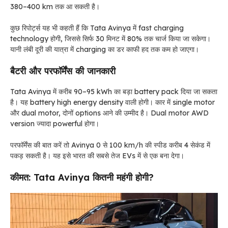
380–400 km तक आ सकती है।
कुछ रिपोर्ट्स यह भी कहती हैं कि Tata Avinya में fast charging
technology होगी, जिससे सिर्फ 30 मिनट में 80% तक चार्ज किया जा सकेगा।
यानी लंबी दूरी की यात्रा में charging का डर काफी हद तक कम हो जाएगा।
बैटरी और परफॉर्मेंस की जानकारी
Tata Avinya में करीब 90–95 kWh का बड़ा battery pack दिया जा सकता
है। यह battery high energy density वाली होगी। कार में single motor
और dual motor, दोनों options आने की उम्मीद है। Dual motor AWD
version ज्यादा powerful होगा।
परफॉर्मेंस की बात करें तो Avinya 0 से 100 km/h की स्पीड करीब 4 सेकंड में
पकड़ सकती है। यह इसे भारत की सबसे तेज EVs में से एक बना देगा।
कीमत: Tata Avinya कितनी महंगी होगी?