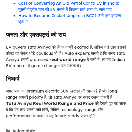
Cost of Converting An Old Petrol Car to EV in India:
पुरानी पेट्रोल कार को EV बनाने में कितना खर्च आता है, जाने यहां!
How to Become Cricket Umpire in BCCI जाने पूरा प्रोसेस
हिंदी में!
जनता और एक्सपर्ट्स की राय
EV buyers Tata Avinya को लेकर काफी excited हैं, लेकिन कई लोग इसकी
कीमत को लेकर थोड़े cautious भी हैं। Auto experts मानते हैं कि अगर Tata
Avinya अपनी promised
real world range
दे पाती है, तो यह Indian
EV market में game changer बन सकती है।
निष्कर्ष
अगर आप एक premium electric SUV खरीदने की सोच रहे हैं और long
range आपकी priority है, तो Tata Avinya पर नजर रखना जरूरी है।
Tata Avinya Real World Range and Price
को देखते हुए यह साफ
है कि यह कार सस्ती नहीं होगी, लेकिन technology, range और
performance के मामले में यह future-ready जरूर होगी।
Categories
Automobile