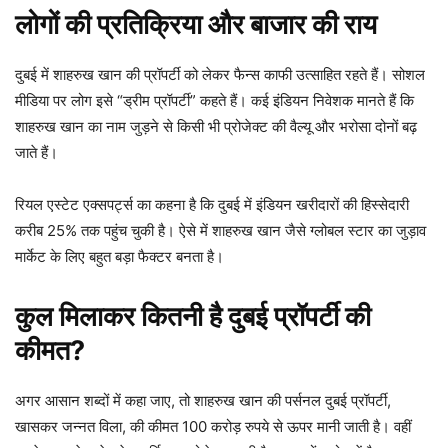
लोगों की प्रतिक्रिया और बाजार की राय
दुबई में शाहरुख खान की प्रॉपर्टी को लेकर फैन्स काफी उत्साहित रहते हैं। सोशल
मीडिया पर लोग इसे “ड्रीम प्रॉपर्टी” कहते हैं। कई इंडियन निवेशक मानते हैं कि
शाहरुख खान का नाम जुड़ने से किसी भी प्रोजेक्ट की वैल्यू और भरोसा दोनों बढ़
जाते हैं।
रियल एस्टेट एक्सपर्ट्स का कहना है कि दुबई में इंडियन खरीदारों की हिस्सेदारी
करीब 25% तक पहुंच चुकी है। ऐसे में शाहरुख खान जैसे ग्लोबल स्टार का जुड़ाव
मार्केट के लिए बहुत बड़ा फैक्टर बनता है।
कुल मिलाकर कितनी है दुबई प्रॉपर्टी की
कीमत?
अगर आसान शब्दों में कहा जाए, तो शाहरुख खान की पर्सनल दुबई प्रॉपर्टी,
खासकर जन्नत विला, की कीमत 100 करोड़ रुपये से ऊपर मानी जाती है। वहीं