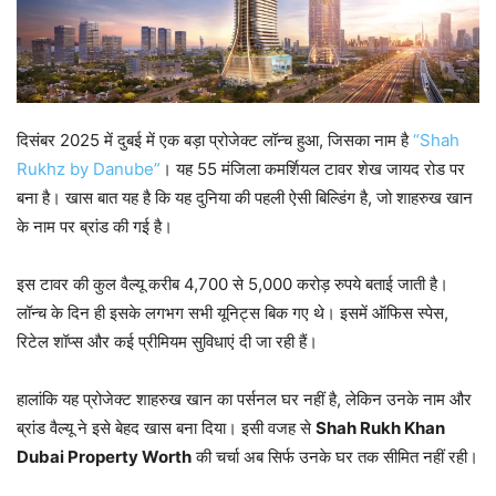
दिसंबर 2025 में दुबई में एक बड़ा प्रोजेक्ट लॉन्च हुआ, जिसका नाम है
“Shah
Rukhz by Danube”
। यह 55 मंजिला कमर्शियल टावर शेख जायद रोड पर
बना है। खास बात यह है कि यह दुनिया की पहली ऐसी बिल्डिंग है, जो शाहरुख खान
के नाम पर ब्रांड की गई है।
इस टावर की कुल वैल्यू करीब 4,700 से 5,000 करोड़ रुपये बताई जाती है।
लॉन्च के दिन ही इसके लगभग सभी यूनिट्स बिक गए थे। इसमें ऑफिस स्पेस,
रिटेल शॉप्स और कई प्रीमियम सुविधाएं दी जा रही हैं।
हालांकि यह प्रोजेक्ट शाहरुख खान का पर्सनल घर नहीं है, लेकिन उनके नाम और
ब्रांड वैल्यू ने इसे बेहद खास बना दिया। इसी वजह से
Shah Rukh Khan
Dubai Property Worth
की चर्चा अब सिर्फ उनके घर तक सीमित नहीं रही।