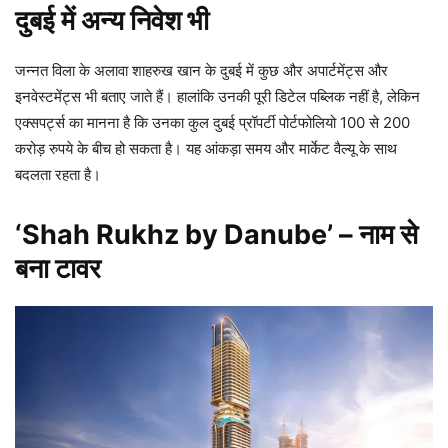
दुबई में अन्य निवेश भी
जन्नत विला के अलावा शाहरुख खान के दुबई में कुछ और अपार्टमेंट्स और
इनवेस्टमेंट्स भी बताए जाते हैं। हालांकि उनकी पूरी डिटेल पब्लिक नहीं है, लेकिन
एक्सपर्ट्स का मानना है कि उनका कुल दुबई प्रॉपर्टी पोर्टफोलियो 100 से 200
करोड़ रुपये के बीच हो सकता है। यह आंकड़ा समय और मार्केट वैल्यू के साथ
बदलता रहता है।
‘Shah Rukhz by Danube’ – नाम से
बना टावर