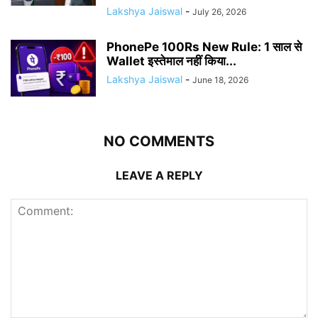
Lakshya Jaiswal
-
July 26, 2026
PhonePe 100Rs New Rule: 1 साल से
Wallet इस्तेमाल नहीं किया...
Lakshya Jaiswal
-
June 18, 2026
NO COMMENTS
LEAVE A REPLY