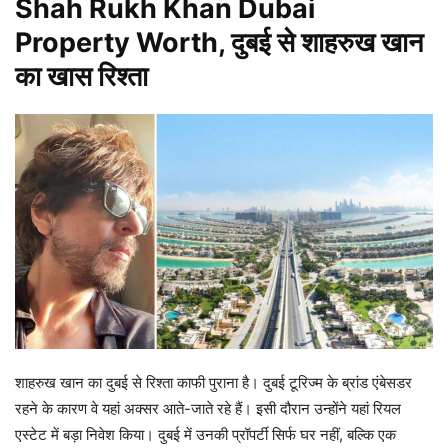
Shah Rukh Khan Dubai
Property Worth, दुबई से शाहरुख खान
का खास रिश्ता
शाहरुख खान का दुबई से रिश्ता काफी पुराना है। दुबई टूरिज्म के ब्रांड एंबेसडर
रहने के कारण वे यहां अक्सर आते-जाते रहे हैं। इसी दौरान उन्होंने यहां रियल
एस्टेट में बड़ा निवेश किया। दुबई में उनकी प्रॉपर्टी सिर्फ घर नहीं, बल्कि एक