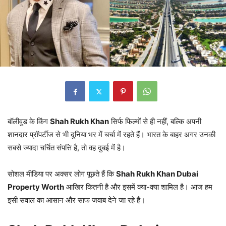
बॉलीवुड के किंग
Shah Rukh Khan
सिर्फ फिल्मों से ही नहीं, बल्कि अपनी
शानदार प्रॉपर्टीज से भी दुनिया भर में चर्चा में रहते हैं। भारत के बाहर अगर उनकी
सबसे ज्यादा चर्चित संपत्ति है, तो वह दुबई में है।
सोशल मीडिया पर अक्सर लोग पूछते हैं कि
Shah Rukh Khan Dubai
Property Worth
आखिर कितनी है और इसमें क्या-क्या शामिल है। आज हम
इसी सवाल का आसान और साफ जवाब देने जा रहे हैं।