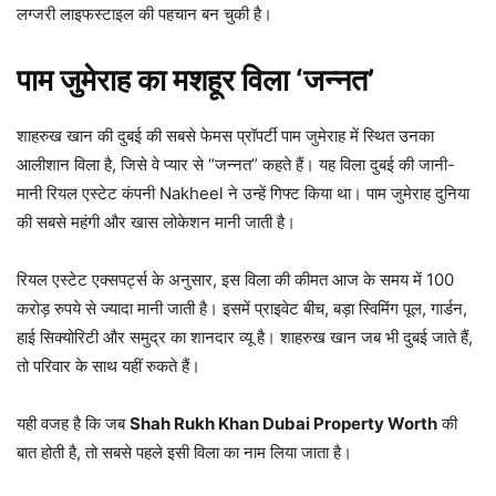
लग्जरी लाइफस्टाइल की पहचान बन चुकी है।
पाम जुमेराह का मशहूर विला ‘जन्नत’
शाहरुख खान की दुबई की सबसे फेमस प्रॉपर्टी पाम जुमेराह में स्थित उनका
आलीशान विला है, जिसे वे प्यार से “जन्नत” कहते हैं। यह विला दुबई की जानी-
मानी रियल एस्टेट कंपनी Nakheel ने उन्हें गिफ्ट किया था। पाम जुमेराह दुनिया
की सबसे महंगी और खास लोकेशन मानी जाती है।
रियल एस्टेट एक्सपर्ट्स के अनुसार, इस विला की कीमत आज के समय में 100
करोड़ रुपये से ज्यादा मानी जाती है। इसमें प्राइवेट बीच, बड़ा स्विमिंग पूल, गार्डन,
हाई सिक्योरिटी और समुद्र का शानदार व्यू है। शाहरुख खान जब भी दुबई जाते हैं,
तो परिवार के साथ यहीं रुकते हैं।
यही वजह है कि जब
Shah Rukh Khan Dubai Property Worth
की
बात होती है, तो सबसे पहले इसी विला का नाम लिया जाता है।