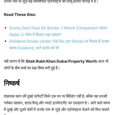
उनके नाम से जुड़े बड़े कमर्शियल प्रोजेक्ट्स की वैल्यू हजारों करोड़ में है।
Read These Also:
Sunny Deol Fees for Border 2 Movie Comparison With
Gadar 2: फीस में कितना बड़ा उछाल?
Dividend Stocks Under 100 Rs: इन Stocks पर मिलता हैं अच्छा
खासा Dividend, जाने इनके बारे में!
यही कारण है कि
Shah Rukh Khan Dubai Property Worth
आज भी
लोगों के बीच चर्चा का बड़ा विषय बनी हुई है।
निष्कर्ष
शाहरुख खान की दुबई प्रॉपर्टी सिर्फ एक घर या बिल्डिंग नहीं है, बल्कि यह उनकी
ग्लोबल पहचान, ब्रांड वैल्यू और स्मार्ट इनवेस्टमेंट का उदाहरण है। आने वाले समय
में दुबई और दूसरे देशों में उनके नाम से जुड़े और प्रोजेक्ट्स देखने को मिल सकते