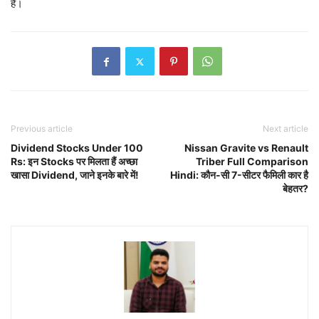
हैं।
Previous article
Next article
Dividend Stocks Under 100
Nissan Gravite vs Renault
Rs: इन Stocks पर मिलता हैं अच्छा
Triber Full Comparison
खासा Dividend, जाने इनके बारे में!
Hindi: कौन-सी 7-सीटर फैमिली कार है
बेहतर?