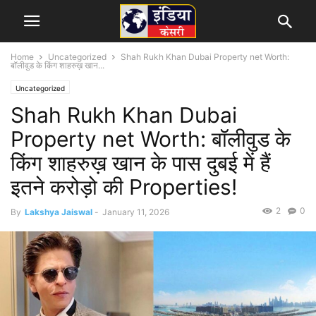
Home
Uncategorized
Shah Rukh Khan Dubai Property net Worth:
बॉलीवुड के किंग शाहरुख़ खान...
Uncategorized
Shah Rukh Khan Dubai
Property net Worth: बॉलीवुड के
किंग शाहरुख़ खान के पास दुबई में हैं
इतने करोड़ो की Properties!
2
0
By
Lakshya Jaiswal
-
January 11, 2026