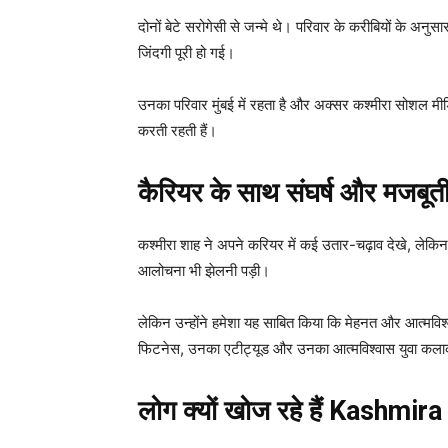
दोनों बेटे सरोगेसी से जन्मे थे। परिवार के करीबियों के अनुसा
जिंदगी पूरी हो गई।
उनका परिवार मुंबई में रहता है और अक्सर कश्मीरा सोशल म
करती रहती हैं।
कैरियर के साथ संघर्ष और मजबूत
कश्मीरा शाह ने अपने करियर में कई उतार-चढ़ाव देखे, लेकिन
आलोचना भी झेलनी पड़ी।
लेकिन उन्होंने हमेशा यह साबित किया कि मेहनत और आत्म
फिटनेस, उनका एटीट्यूड और उनका आत्मविश्वास युवा कलाकार
लोग क्यों खोज रहे हैं Kashm