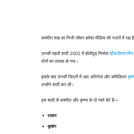
कश्मीरा शाह का निजी जीवन हमेशा मीडिया की नज़रों में रहा ह
उनकी पहली शादी 2002 में हॉलीवुड निर्माता
ब्रैड लिस्टरमैन
दोनों का तलाक हो गया।
इसके बाद उनकी जिंदगी में आए अभिनेता और कॉमेडियन
कृष
उन्होंने शादी कर ली।
इस शादी से कश्मीरा और कृष्णा के दो प्यारे बेटे हैं—
रायान
कृषांग