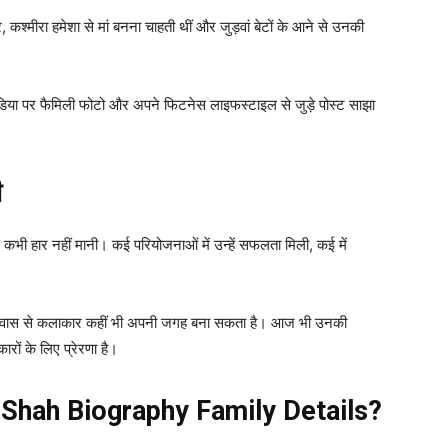
र, कश्मीरा हमेशा से मां बनना चाहती थीं और जुड़वां बेटों के आने से उनकी
ीडिया पर फैमिली फोटो और अपने फिटनेस लाइफस्टाइल से जुड़े पोस्ट साझा
ी
 कभी हार नहीं मानी। कई परियोजनाओं में उन्हें सफलता मिली, कई में
विश्वास से कलाकार कहीं भी अपनी जगह बना सकता है। आज भी उनकी
ों के लिए प्रेरणा है।
ira Shah Biography Family Details?