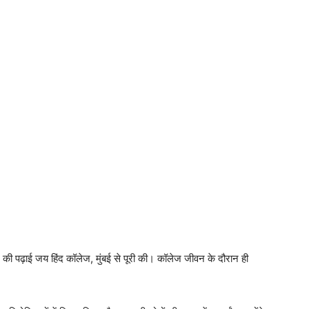
आगे की पढ़ाई जय हिंद कॉलेज, मुंबई से पूरी की। कॉलेज जीवन के दौरान ही