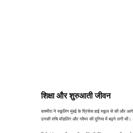
शिक्षा और शुरुआती जीवन
कश्मीरा ने स्कूलिंग मुंबई के प्रिंसेस हाई स्कूल से की और 
उनकी रुचि मॉडलिंग और ग्लैमर की दुनिया में बढ़ने लगी थी।