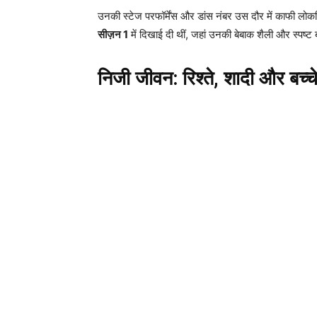
उनकी स्टेज परफॉर्मेंस और डांस नंबर उस दौर में काफी लोकप
सीज़न 1
में दिखाई दी थीं, जहां उनकी बेबाक शैली और स्पष्ट ब
निजी जीवन: रिश्ते, शादी और बच्च