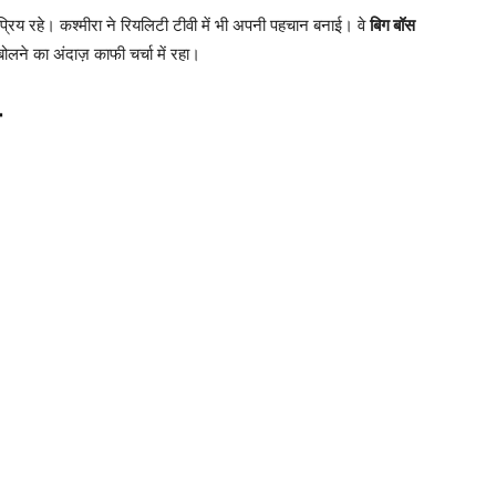
्रिय रहे। कश्मीरा ने रियलिटी टीवी में भी अपनी पहचान बनाई। वे
बिग बॉस
ोलने का अंदाज़ काफी चर्चा में रहा।
े