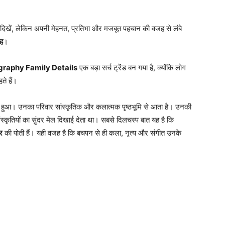
पर न दिखें, लेकिन अपनी मेहनत, प्रतिभा और मजबूत पहचान की वजह से लंबे
ाह
।
raphy Family Details
एक बड़ा सर्च ट्रेंड बन गया है, क्योंकि लोग
ते हैं।
में हुआ। उनका परिवार सांस्कृतिक और कलात्मक पृष्ठभूमि से आता है। उनकी
संस्कृतियों का सुंदर मेल दिखाई देता था। सबसे दिलचस्प बात यह है कि
र
की पोती हैं। यही वजह है कि बचपन से ही कला, नृत्य और संगीत उनके