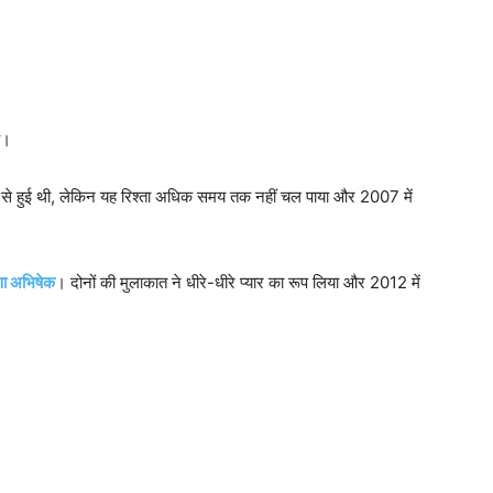
ै।
से हुई थी, लेकिन यह रिश्ता अधिक समय तक नहीं चल पाया और 2007 में
्णा अभिषेक
। दोनों की मुलाकात ने धीरे-धीरे प्यार का रूप लिया और 2012 में