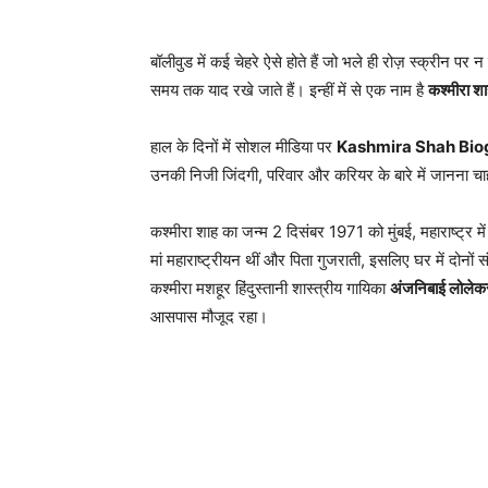
बॉलीवुड में कई चेहरे ऐसे होते हैं जो भले ही रोज़ स्क्रीन 
समय तक याद रखे जाते हैं। इन्हीं में से एक नाम है
कश्मीरा श
हाल के दिनों में सोशल मीडिया पर
Kashmira Shah Biog
उनकी निजी जिंदगी, परिवार और करियर के बारे में जानना चाह
कश्मीरा शाह का जन्म 2 दिसंबर 1971 को मुंबई, महाराष्ट्र 
मां महाराष्ट्रीयन थीं और पिता गुजराती, इसलिए घर में दोनों 
कश्मीरा मशहूर हिंदुस्तानी शास्त्रीय गायिका
अंजनिबाई लोलेक
आसपास मौजूद रहा।