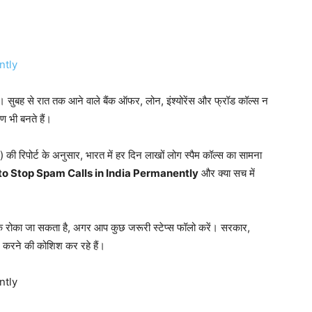
 हैं। सुबह से रात तक आने वाले बैंक ऑफर, लोन, इंश्योरेंस और फ्रॉड कॉल्स न
ण भी बनते हैं।
ोर्ट के अनुसार, भारत में हर दिन लाखों लोग स्पैम कॉल्स का सामना
o Stop Spam Calls in India Permanently
और क्या सच में
क रोका जा सकता है, अगर आप कुछ जरूरी स्टेप्स फॉलो करें। सरकार,
 करने की कोशिश कर रहे हैं।