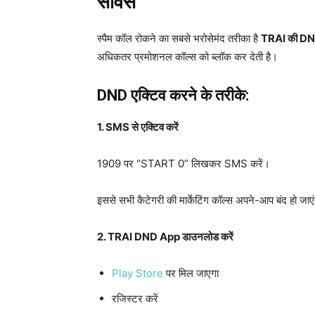
सर्विस
स्पैम कॉल रोकने का सबसे भरोसेमंद तरीका है
TRAI की DND
अधिकतर प्रमोशनल कॉल्स को ब्लॉक कर देती है।
DND एक्टिव करने के तरीके:
1. SMS से एक्टिव करें
1909 पर “START 0” लिखकर SMS करें।
इससे सभी कैटेगरी की मार्केटिंग कॉल्स अपने-आप बंद हो जाए
2. TRAI DND App डाउनलोड करें
Play Store
पर मिल जाएगा
रजिस्टर करें