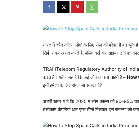
भारत में स्पैम कॉल्स लोगों के लिए रोज़ की परेशानी बन चुके
सिर्फ समय खराब करते हैं, बल्कि कई बार साइबर ठगी का कार
TRAI (Telecom Regulatory Authority of India) की रिप
करते हैं। यही वजह है कि कई लोग जानना चाहते हैं –
How t
इन्हें हमेशा के लिए रोका जा सकता है?
अच्छी खबर ये है कि 2025 में स्पैम कॉल्स को 90–95% त
टेलीकॉम कंपनियां और ऐप्स तीनों मिलकर इस समस्या को कम