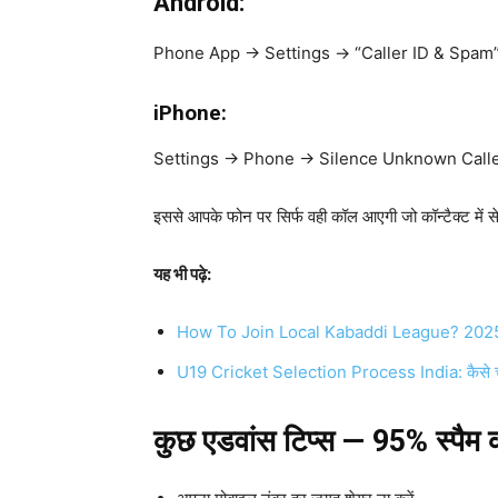
Android:
Phone App → Settings → “Caller ID & Spam” 
iPhone:
Settings → Phone → Silence Unknown Call
इससे आपके फोन पर सिर्फ वही कॉल आएगी जो कॉन्टैक्ट में स
यह भी पढ़े:
How To Join Local Kabaddi League? 2025 में ट्
U19 Cricket Selection Process India: कैसे चुन
कुछ एडवांस टिप्स — 95% स्पैम क