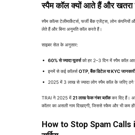
स्पैम कॉल क्यों आते हैं और खतरा 
स्पैम कॉल्स टेलीमार्केटर्स, फर्जी बैंक एजेंट्स, लोन कंपनिय
लेते हैं और बिना अनुमति कॉल करते हैं।
साइबर सेल के अनुसार:
60% से ज्यादा यूजर्स
को हर 2–3 दिन में स्पैम कॉल आता
इनमें से कई कॉलर्स
OTP, बैंक डिटेल या KYC जानकार
2025 में 3 लाख से ज्यादा लोग स्पैम कॉल के जरिए ठगे जा
TRAI ने 2025 में
21 लाख फेक नंबर ब्लॉक
कर दिए हैं। 
कॉलर का असली नाम दिखाएगी, जिससे स्कैम और भी कम हों
How to Stop Spam Calls i