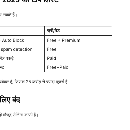
र सकते हैं।
फ्री/पेड
 Auto Block
Free + Premium
 spam detection
Free
कॉल पकड़े
Paid
िस्ट
Free+Paid
्लॉकर है, जिसके 25 करोड़ से ज्यादा यूजर्स हैं।
 लिए बंद
 मौजूद सेटिंग्स काफी हैं।