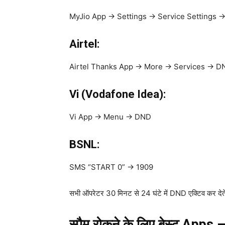
MyJio App → Settings → Service Settings 
Airtel:
Airtel Thanks App → More → Services → D
Vi (Vodafone Idea):
Vi App → Menu → DND
BSNL:
SMS “START 0” → 1909
सभी ऑपरेटर 30 मिनट से 24 घंटे में DND एक्टिव कर देते 
स्पैम रोकने के लिए बेस्ट Apps