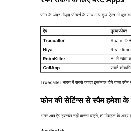
फोन के अंदर मौजूद फीचर्स के साथ आप कुछ ऐप्स भी यूज क
ऐप
मुख्य फीचर
Truecaller
Spam ID +
Hiya
Real-time
RoboKiller
AI से स्कैम 
CallApp
स्मार्ट ब्लैकल
Truecaller भारत में सबसे ज्यादा इस्तेमाल होने वाला स्पैम ब
फोन की सेटिंग्स से स्पैम हमेशा के
अगर आप ऐप इंस्टॉल नहीं करना चाहते, तो मोबाइल के अंदर ही