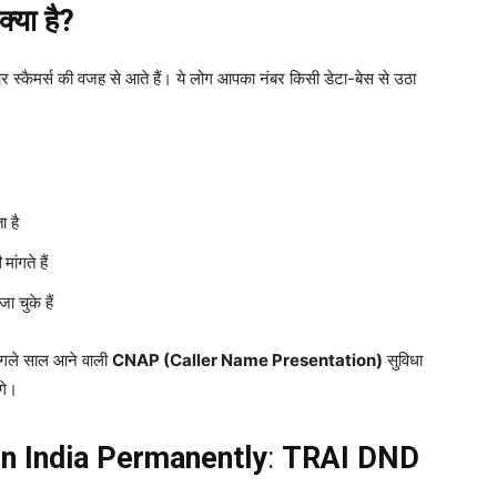
क्या है?
ों और स्कैमर्स की वजह से आते हैं। ये लोग आपका नंबर किसी डेटा-बेस से उठा
 है
ी
मांगते हैं
 चुके हैं
अगले साल आने वाली
CNAP (Caller Name Presentation)
सुविधा
गे।
n India Permanently
:
TRAI DND