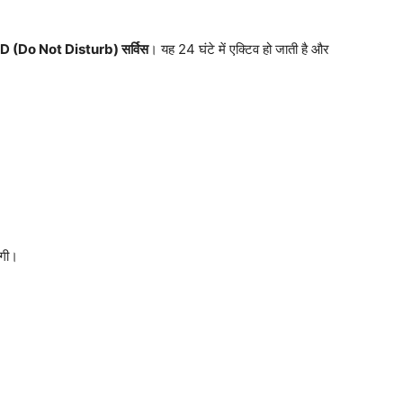
 (Do Not Disturb) सर्विस
। यह 24 घंटे में एक्टिव हो जाती है और
ंगी।