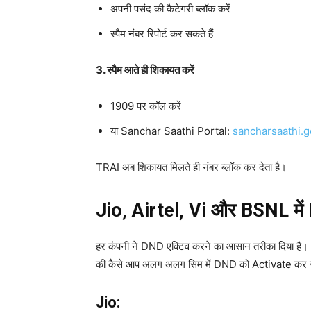
अपनी पसंद की कैटेगरी ब्लॉक करें
स्पैम नंबर रिपोर्ट कर सकते हैं
3. स्पैम आते ही शिकायत करें
1909 पर कॉल करें
या Sanchar Saathi Portal:
sancharsaathi.g
TRAI अब शिकायत मिलते ही नंबर ब्लॉक कर देता है।
Jio, Airtel, Vi और BSNL में
हर कंपनी ने DND एक्टिव करने का आसान तरीका दिया है। आ
की कैसे आप अलग अलग सिम में DND को Activate कर 
Jio: