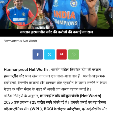
Harmanpreet Net Worth
Harmanpreet Net Worth
: भारतीय महिला क्रिकेट टीम की कप्तान
हरमनप्रीत कौर
आज खेल जगत का एक जाना-माना नाम हैं। अपनी आक्रामक
बल्लेबाजी, बेहतरीन कप्तानी और शानदार खेल प्रदर्शन के कारण उन्होंने न केवल
मैदान पर बल्कि मैदान के बाहर भी अपनी एक अलग पहचान बनाई है।
मीडिया रिपोर्ट्स के अनुसार,
हरमनप्रीत कौर की कुल संपत्ति (Net Worth)
2025 तक लगभग
₹25 करोड़ रुपये
आंकी गई है। उनकी कमाई का बड़ा हिस्सा
महिला प्रीमियर लीग (WPL)
,
BCCI के सेंट्रल कॉन्ट्रैक्ट
,
ब्रांड एंडोर्समेंट
और