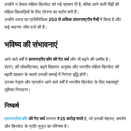
उन्होंने न केवल महिला क्रिकेट को नई पहचान दी है, बल्कि आने वाली पीढ़ी की
महिला खिलाड़ियों के लिए प्रेरणा का स्रोत बनी हैं।
उन्होंने भारत का प्रतिनिधित्व
250 से अधिक अंतरराष्ट्रीय मैचों
में किया है और
कई यादगार जीत दर्ज की हैं।
भविष्य की संभावनाएं
आने वाले वर्षों में
हरमनप्रीत कौर की नेट वर्थ
और भी बढ़ने की उम्मीद है।
WPL की लोकप्रियता, बढ़ते विज्ञापन अनुबंध और भारतीय महिला क्रिकेट की
बढ़ती पहचान के चलते उनकी कमाई में निरंतर वृद्धि होगी।
उनका नेतृत्व और प्रदर्शन आने वाले वर्षों में भारतीय क्रिकेट के लिए महत्वपूर्ण
भूमिका निभाएगा।
निष्कर्ष
हरमनप्रीत कौर
की नेट वर्थ
लगभग
₹25 करोड़ रुपये
है, जो उनकी मेहनत, समर्पण
और क्रिकेट के प्रति जुनून का परिणाम है।