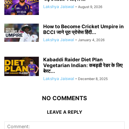
Lakshya Jaiswal
-
August 9, 2026
How to Become Cricket Umpire in
BCCI जाने पूरा प्रोसेस हिंदी...
Lakshya Jaiswal
-
January 4, 2026
Kabaddi Raider Diet Plan
Vegetarian Indian: कबड्डी रेडर के लिए
बेस्ट...
Lakshya Jaiswal
-
December 8, 2025
NO COMMENTS
LEAVE A REPLY