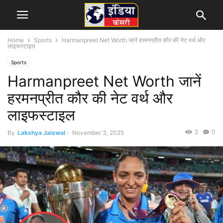
Home
Sports
Harmanpreet Net Worth जानें हरमनप्रीत कौर की नेट वर्थ और
लाइफस्टाइल
Sports
Harmanpreet Net Worth जानें
हरमनप्रीत कौर की नेट वर्थ और
लाइफस्टाइल
2
0
By
Lakshya Jaiswal
-
November 3, 2025