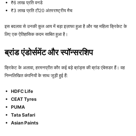
₹6 लाख प्रति वनडे
₹3 लाख प्रति टी20 अंतरराष्ट्रीय मैच
इस बदलाव से उनकी कुल आय में बड़ा इज़ाफा हुआ है और यह महिला क्रिकेट के
लिए एक ऐतिहासिक कदम साबित हुआ है।
ब्रांड एंडोर्समेंट और स्पॉन्सरशिप
क्रिकेट के अलावा, हरमनप्रीत कौर कई बड़े ब्रांड्स की ब्रांड एंबेसडर हैं। वह
निम्नलिखित कंपनियों के साथ जुड़ी हुई हैं:
HDFC Life
CEAT Tyres
PUMA
Tata Safari
Asian Paints