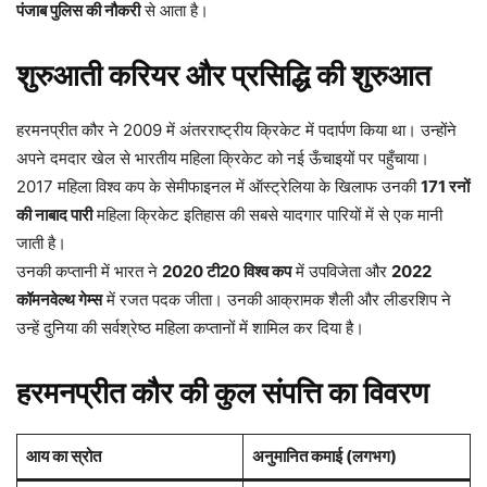
पंजाब पुलिस की नौकरी
से आता है।
शुरुआती करियर और प्रसिद्धि की शुरुआत
हरमनप्रीत कौर ने 2009 में अंतरराष्ट्रीय क्रिकेट में पदार्पण किया था। उन्होंने
अपने दमदार खेल से भारतीय महिला क्रिकेट को नई ऊँचाइयों पर पहुँचाया।
2017 महिला विश्व कप के सेमीफाइनल में ऑस्ट्रेलिया के खिलाफ उनकी
171 रनों
की नाबाद पारी
महिला क्रिकेट इतिहास की सबसे यादगार पारियों में से एक मानी
जाती है।
उनकी कप्तानी में भारत ने
2020 टी20 विश्व कप
में उपविजेता और
2022
कॉमनवेल्थ गेम्स
में रजत पदक जीता। उनकी आक्रामक शैली और लीडरशिप ने
उन्हें दुनिया की सर्वश्रेष्ठ महिला कप्तानों में शामिल कर दिया है।
हरमनप्रीत कौर की कुल संपत्ति का विवरण
आय का स्रोत
अनुमानित कमाई (लगभग)