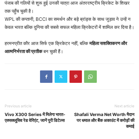
पंजाब की गलियों से शुरू हुई उनकी यात्रा आज अंतरराष्ट्रीय क्रिकेट के शिखर
तक पहुँच चुकी है।
WPL की कप्तानी, BCCI का समर्थन और बड़े ब्रांड्स के साथ जुड़ाव ने उन्हें न
केवल भारत बल्कि दुनिया की सबसे सफल महिला क्रिकेटरों में शामिल कर दिया है।
हरमनप्रीत कौर आज सिर्फ एक क्रिकेटर नहीं, बल्कि
महिला सशक्तिकरण और
आत्मनिर्भरता की प्रतीक
बन चुकी हैं।
Previous article
Next article
Vivo X300 Series में मिलेगा भारत-
Shafali Verma Net Worth मैदान
एक्सक्लूसिव रेड वेरिएंट, जानें पूरी डिटेल्स
पर धमाल और बैंक अकाउंट में करोड़ों की
कमाई