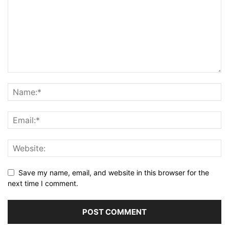
Save my name, email, and website in this browser for the
next time I comment.