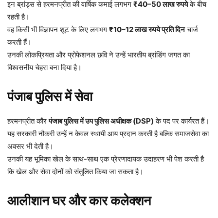
इन ब्रांड्स से हरमनप्रीत की वार्षिक कमाई लगभग
₹40–50 लाख रुपये
के बीच
रहती है।
वह किसी भी विज्ञापन शूट के लिए लगभग
₹10–12 लाख रुपये प्रति दिन
चार्ज
करती हैं।
उनकी लोकप्रियता और प्रोफेशनल छवि ने उन्हें भारतीय ब्रांडिंग जगत का
विश्वसनीय चेहरा बना दिया है।
पंजाब पुलिस में सेवा
हरमनप्रीत कौर
पंजाब पुलिस में उप पुलिस अधीक्षक (DSP)
के पद पर कार्यरत हैं।
यह सरकारी नौकरी उन्हें न केवल स्थायी आय प्रदान करती है बल्कि समाजसेवा का
अवसर भी देती है।
उनकी यह भूमिका खेल के साथ-साथ एक प्रेरणादायक उदाहरण भी पेश करती है
कि खेल और सेवा दोनों को संतुलित किया जा सकता है।
आलीशान घर और कार कलेक्शन