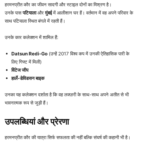
हरमनप्रीत कौर का जीवन सादगी और स्टाइल दोनों का मिश्रण है।
उनके पास
पटियाला
और
मुंबई
में आलीशान घर हैं। वर्तमान में वह अपने परिवार के
साथ पटियाला स्थित बंगले में रहती हैं।
उनके कार कलेक्शन में शामिल हैं:
Datsun Redi-Go
(उन्हें 2017 विश्व कप में उनकी ऐतिहासिक पारी के
लिए गिफ्ट में मिली)
विंटेज जीप
हार्ले-डेविडसन बाइक
उनका यह कलेक्शन दर्शाता है कि वह लक्ज़री के साथ-साथ अपने अतीत से भी
भावनात्मक रूप से जुड़ी हैं।
उपलब्धियां और प्रेरणा
हरमनप्रीत कौर की यात्रा सिर्फ सफलता की नहीं बल्कि संघर्ष की कहानी भी है।