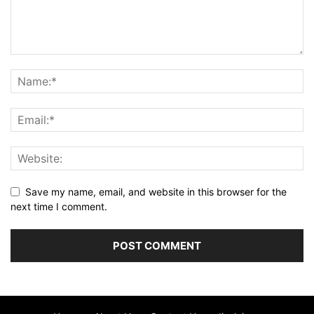
Save my name, email, and website in this browser for the
next time I comment.