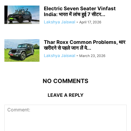
Electric Seven Seater Vinfast
India: भारत में लांच हुई 7 सीटर...
Lakshya Jaiswal
-
April 17, 2026
Thar Roxx Common Problems, थार
खरीदने से पहले जान लें ये...
Lakshya Jaiswal
-
March 23, 2026
NO COMMENTS
LEAVE A REPLY