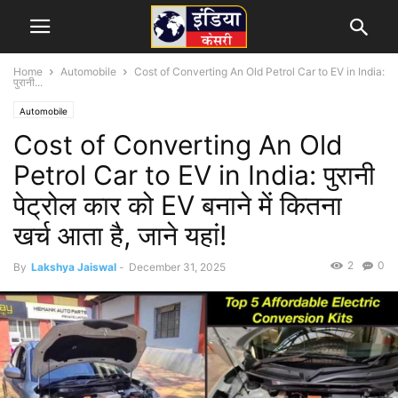
Home
Automobile
Cost of Converting An Old Petrol Car to EV in India:
पुरानी...
Automobile
Cost of Converting An Old
Petrol Car to EV in India: पुरानी
पेट्रोल कार को EV बनाने में कितना
खर्च आता है, जाने यहां!
2
0
By
Lakshya Jaiswal
-
December 31, 2025