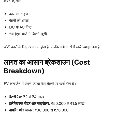
करता है, जैसे:
कार का साइज
बैटरी की क्षमता
DC या AC किट
रेंज (एक चार्ज में कितनी दूरी)
छोटी कारों के लिए खर्च कम होता है, जबकि बड़ी कारों में खर्च ज्यादा आता है।
लागत का आसान ब्रेकडाउन (Cost
Breakdown)
EV कन्वर्ज़न में सबसे ज्यादा पैसा बैटरी पर खर्च होता है।
बैटरी पैक:
₹2 से ₹4 लाख
इलेक्ट्रिक मोटर और कंट्रोलर:
₹50,000 से ₹1.5 लाख
वायरिंग और चार्जर:
₹30,000 से ₹70,000