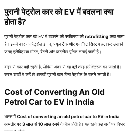
पुरानी पेट्रोल कार को EV में बदलना क्या
होता है?
पुरानी पेट्रोल कार को EV में बदलने की प्रक्रिया को
retrofitting
कहा जाता
है। इसमें कार का पेट्रोल इंजन, फ्यूल टैंक और एग्जॉस्ट सिस्टम हटाकर उसकी
जगह इलेक्ट्रिक मोटर, बैटरी और कंट्रोल यूनिट लगाई जाती है।
बाहर से कार वही रहती है, लेकिन अंदर से वह पूरी तरह इलेक्ट्रिक बन जाती है।
सरल शब्दों में कहें तो आपकी पुरानी कार बिना पेट्रोल के चलने लगती है।
Cost of Converting An Old
Petrol Car to EV in India
भारत में
Cost of converting an old petrol car to EV in India
आमतौर पर
3 लाख से 10 लाख रुपये
के बीच होती है। यह खर्च कई बातों पर निर्भर