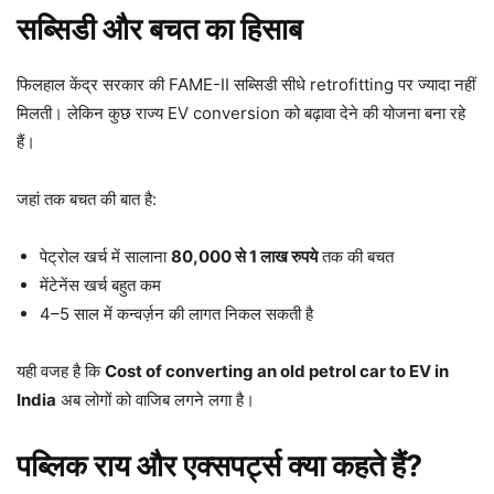
सब्सिडी और बचत का हिसाब
फिलहाल केंद्र सरकार की FAME-II सब्सिडी सीधे retrofitting पर ज्यादा नहीं
मिलती। लेकिन कुछ राज्य EV conversion को बढ़ावा देने की योजना बना रहे
हैं।
जहां तक बचत की बात है:
पेट्रोल खर्च में सालाना
80,000 से 1 लाख रुपये
तक की बचत
मेंटेनेंस खर्च बहुत कम
4–5 साल में कन्वर्ज़न की लागत निकल सकती है
यही वजह है कि
Cost of converting an old petrol car to EV in
India
अब लोगों को वाजिब लगने लगा है।
पब्लिक राय और एक्सपर्ट्स क्या कहते हैं?