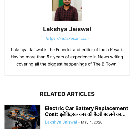
Lakshya Jaiswal
https://indiakesari.com
Lakshya Jaiswal is the Founder and editor of India Kesari.
Having more than 5+ years of experience in News writing
covering all the biggest happenings of The B-Town.
RELATED ARTICLES
Electric Car Battery Replacement
Cost: इलेक्ट्रिक कार की बैटरी बदलने का...
Lakshya Jaiswal
-
May 4, 2026