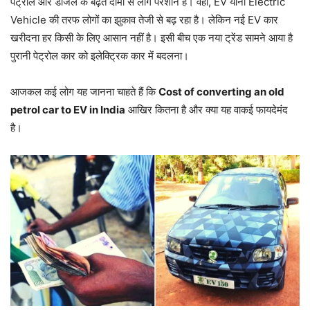
पेट्रोल और डीजल के बढ़ते दामों से लोग परेशान हैं। वहीं, EV यानी Electric
Vehicle की तरफ लोगों का झुकाव तेजी से बढ़ रहा है। लेकिन नई EV कार
खरीदना हर किसी के लिए आसान नहीं है। इसी बीच एक नया ट्रेंड सामने आया है
पुरानी पेट्रोल कार को इलेक्ट्रिक कार में बदलना।
आजकल कई लोग यह जानना चाहते हैं कि
Cost of converting an old
petrol car to EV in India
आखिर कितना है और क्या यह वाकई फायदेमंद
है।