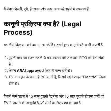
ये सेवाएं दिल्ली, पुणे, हैदराबाद और कुछ अन्य बड़े शहरों में उपलब्ध हैं।
कानूनी प्रक्रिया क्या है? (Legal
Process)
यह सिर्फ किट लगवाने का मामला नहीं है। इसमें कुछ कानूनी स्टेप्स भी जरूरी हैं।
पुरानी कार का इंजन हटाने के बाद बदलाव की जानकारी RTO को देनी होती
है।
केवल
ARAI approved
किट ही मान्य होती है।
EV कन्वर्ज़न के बाद नई RC बनती है, जिसमें फ्यूल टाइप “Electric” लिखा
होता है।
दिल्ली जैसे शहरों में 15 साल पुरानी पेट्रोल और 10 साल पुरानी डीजल कारों को
EV में बदलने की अनुमति है, जो लोगों के लिए राहत की बात है।