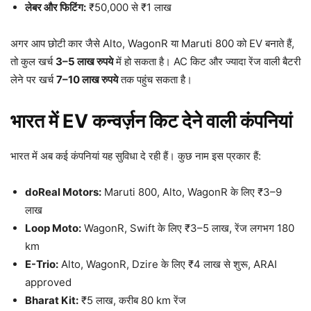
लेबर और फिटिंग:
₹50,000 से ₹1 लाख
अगर आप छोटी कार जैसे Alto, WagonR या Maruti 800 को EV बनाते हैं,
तो कुल खर्च
3–5 लाख रुपये
में हो सकता है। AC किट और ज्यादा रेंज वाली बैटरी
लेने पर खर्च
7–10 लाख रुपये
तक पहुंच सकता है।
भारत में EV कन्वर्ज़न किट देने वाली कंपनियां
भारत में अब कई कंपनियां यह सुविधा दे रही हैं। कुछ नाम इस प्रकार हैं:
doReal Motors:
Maruti 800, Alto, WagonR के लिए ₹3–9
लाख
Loop Moto:
WagonR, Swift के लिए ₹3–5 लाख, रेंज लगभग 180
km
E-Trio:
Alto, WagonR, Dzire के लिए ₹4 लाख से शुरू, ARAI
approved
Bharat Kit:
₹5 लाख, करीब 80 km रेंज