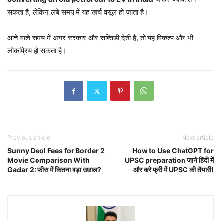
सकता है, लेकिन लंबे समय में यह खर्च वसूल हो जाता है।
आने वाले समय में अगर सरकार और सब्सिडी देती है, तो यह विकल्प और भी
लोकप्रिय हो सकता है।
Previous article
Next article
Sunny Deol Fees for Border 2
How to Use ChatGPT for
Movie Comparison With
UPSC preparation जाने हिंदी में
Gadar 2: फीस में कितना बड़ा उछाल?
और करे फ्री में UPSC की तैयारी!